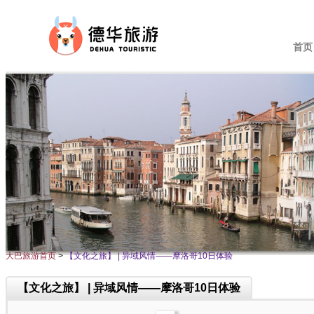
首页
大巴旅游首页
>
【文化之旅】 | 异域风情——摩洛哥10日体验
【文化之旅】 | 异域风情——摩洛哥10日体验