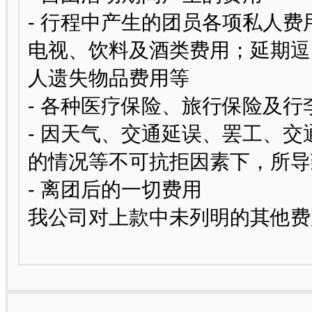
- 行程中产生的团员各项私人
电视、饮料及酒类费用；延期逗
人遗失物品费用等
- 各种医疗保险、旅行保险及行
- 因天气、交通延误、罢工、
的情况等不可抗拒因素下，所导
- 离团后的一切费用
我公司对上款中未列明的其他费