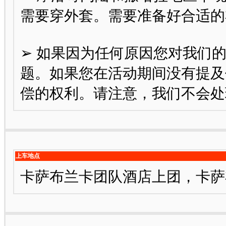
需要穿外套。需要准备好合适的
➢ 如果因为任何原因您对我们
题。如果您在活动期间没有提及
偿的权利。请注意，我们不会处
上车地点
卡萨布兰卡团队酒店上团，卡萨