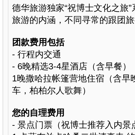
德华旅游独家“祝博士文化之旅
旅游的内涵，不同寻常的跟团旅
团款费用包括
- 行程内交通
- 6晚精选3-4星酒店（含早餐
1晚撒哈拉帐篷营地住宿（含早
车，柏柏尔人歌舞）
您的自理费用
- 景点门票（祝博士推荐入内