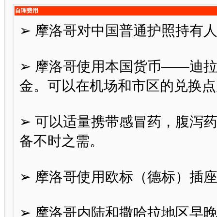
自理费用
➢ 摩洛哥对中国普通护照持有
➢ 摩洛哥使用本国货币——迪
金。可以在机场和市区的兑换点
➢ 可以适量携带感冒药，腹泻
备不时之需。
➢ 摩洛哥使用欧标（德标）插
➢ 摩洛哥内陆和撒哈拉地区早