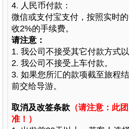
4. 人民币付款：
微信或支付宝支付，按照实时的
收2%的手续费。
请注意：
1. 我公司不接受其它付款方
2. 我公司不接受上车付款。
3. 如果您所汇的款项截至旅
前交给导游。
取消及改签条款
（请注意：此团
准！）