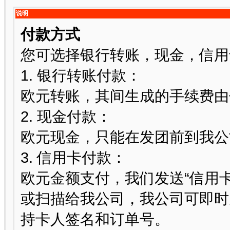
说明
付款方式
您可选择银行转账，现金，信用
1. 银行转账付款：
欧元转账，其间生成的手续费由
2. 现金付款：
欧元现金，只能在发团前到我公
3. 信用卡付款：
欧元金额支付，我们发送“信用
或扫描给我公司，我公司可即时
持卡人签名和订单号。