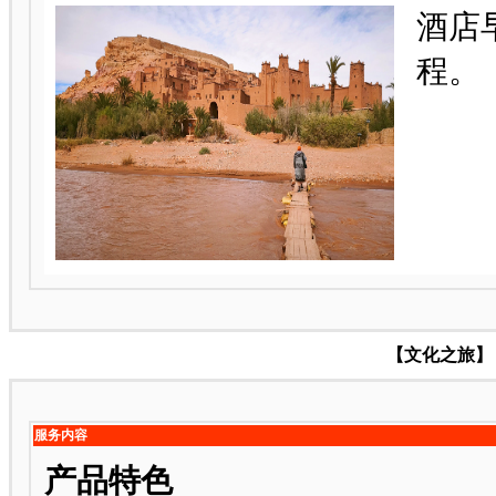
酒店
程。
【文化之旅】 
服务内容
产品特色